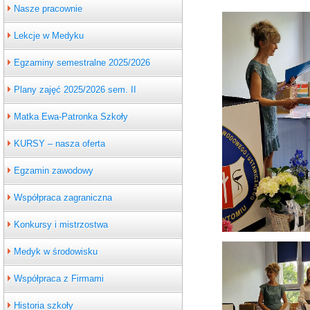
Nasze pracownie
Lekcje w Medyku
Egzaminy semestralne 2025/2026
Plany zajęć 2025/2026 sem. II
Matka Ewa-Patronka Szkoły
KURSY – nasza oferta
Egzamin zawodowy
Współpraca zagraniczna
Konkursy i mistrzostwa
Medyk w środowisku
Współpraca z Firmami
Historia szkoły