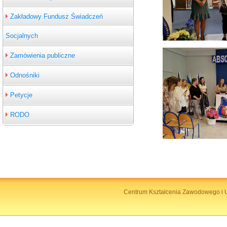
Zakładowy Fundusz Świadczeń
Socjalnych
Zamówienia publiczne
Odnośniki
Petycje
RODO
Centrum Kształcenia Zawodowego i U