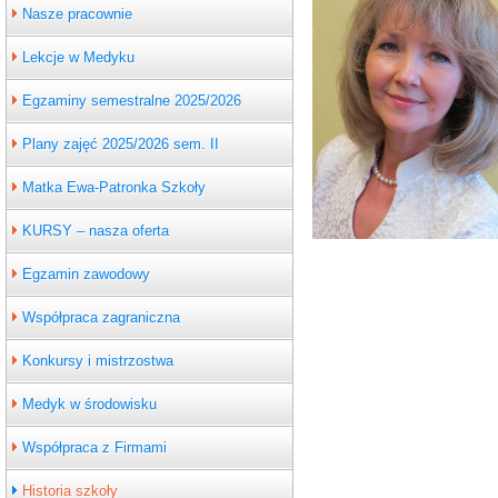
Nasze pracownie
Lekcje w Medyku
Egzaminy semestralne 2025/2026
Plany zajęć 2025/2026 sem. II
Matka Ewa-Patronka Szkoły
KURSY – nasza oferta
Egzamin zawodowy
Współpraca zagraniczna
Konkursy i mistrzostwa
Medyk w środowisku
Współpraca z Firmami
Historia szkoły