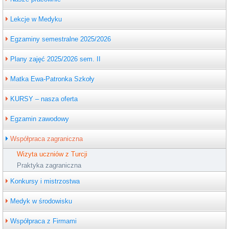
Lekcje w Medyku
Egzaminy semestralne 2025/2026
Plany zajęć 2025/2026 sem. II
Matka Ewa-Patronka Szkoły
KURSY – nasza oferta
Egzamin zawodowy
Współpraca zagraniczna
Wizyta uczniów z Turcji
Praktyka zagraniczna
Konkursy i mistrzostwa
Medyk w środowisku
Współpraca z Firmami