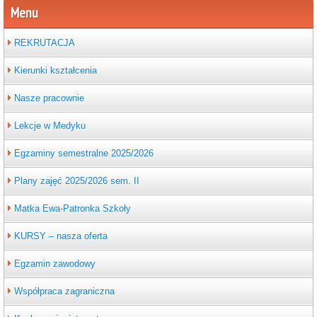
Menu
REKRUTACJA
Kierunki kształcenia
Nasze pracownie
Lekcje w Medyku
Egzaminy semestralne 2025/2026
Plany zajęć 2025/2026 sem. II
Matka Ewa-Patronka Szkoły
KURSY – nasza oferta
Egzamin zawodowy
Współpraca zagraniczna