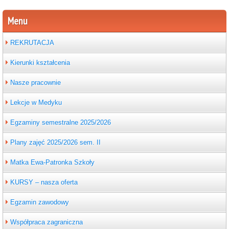
Menu
REKRUTACJA
Kierunki kształcenia
Nasze pracownie
Lekcje w Medyku
Egzaminy semestralne 2025/2026
Plany zajęć 2025/2026 sem. II
Matka Ewa-Patronka Szkoły
KURSY – nasza oferta
Egzamin zawodowy
Współpraca zagraniczna