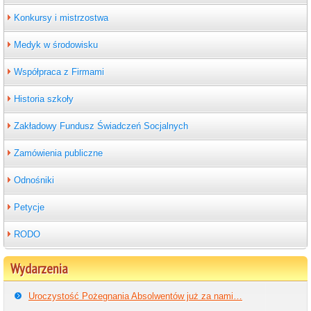
Konkursy i mistrzostwa
Medyk w środowisku
Współpraca z Firmami
Historia szkoły
Zakładowy Fundusz Świadczeń Socjalnych
Zamówienia publiczne
Odnośniki
Petycje
RODO
Wydarzenia
Uroczystość Pożegnania Absolwentów już za nami…