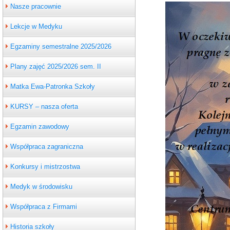
Nasze pracownie
Lekcje w Medyku
Egzaminy semestralne 2025/2026
Plany zajęć 2025/2026 sem. II
Matka Ewa-Patronka Szkoły
KURSY – nasza oferta
Egzamin zawodowy
Współpraca zagraniczna
Konkursy i mistrzostwa
Medyk w środowisku
Współpraca z Firmami
Historia szkoły