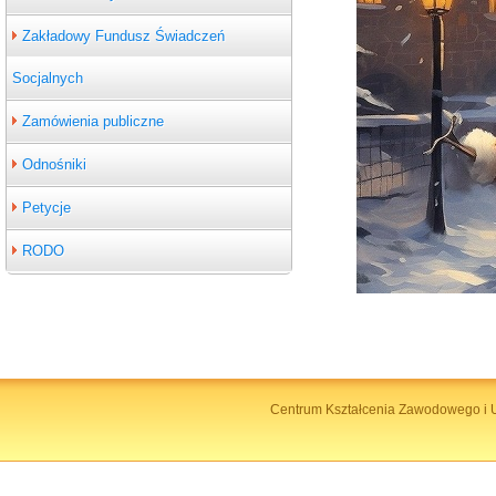
Zakładowy Fundusz Świadczeń
Socjalnych
Zamówienia publiczne
Odnośniki
Petycje
RODO
Centrum Kształcenia Zawodowego i U