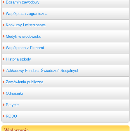
Egzamin zawodowy
Współpraca zagraniczna
Konkursy i mistrzostwa
Medyk w środowisku
Współpraca z Firmami
Historia szkoły
Zakładowy Fundusz Świadczeń Socjalnych
Zamówienia publiczne
Odnośniki
Petycje
RODO
Wydarzenia