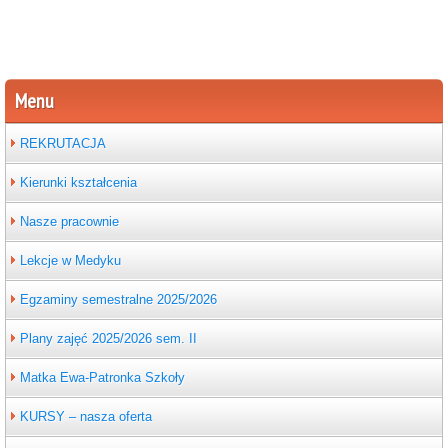
Menu
REKRUTACJA
Kierunki kształcenia
Nasze pracownie
Lekcje w Medyku
Egzaminy semestralne 2025/2026
Plany zajęć 2025/2026 sem. II
Matka Ewa-Patronka Szkoły
KURSY – nasza oferta