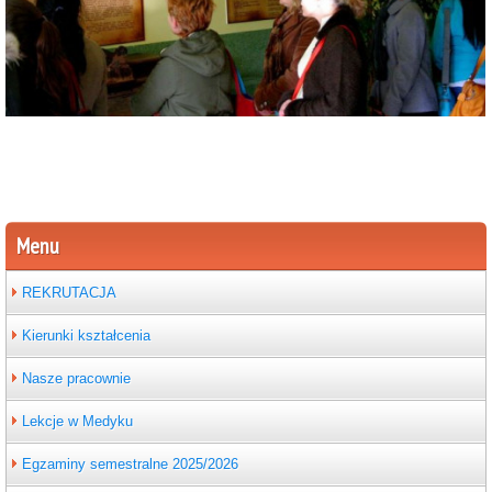
Menu
REKRUTACJA
Kierunki kształcenia
Nasze pracownie
Lekcje w Medyku
Egzaminy semestralne 2025/2026