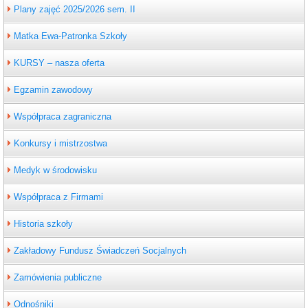
Plany zajęć 2025/2026 sem. II
Matka Ewa-Patronka Szkoły
KURSY – nasza oferta
Egzamin zawodowy
Współpraca zagraniczna
Konkursy i mistrzostwa
Medyk w środowisku
Współpraca z Firmami
Historia szkoły
Zakładowy Fundusz Świadczeń Socjalnych
Zamówienia publiczne
Odnośniki