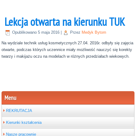
Lekcja otwarta na kierunku TUK
Opublikowano
5 maja 2016
|
Przez
Medyk Bytom
Na wydziale technik usług kosmetycznych 27.04. 2016r. odbyły się zajęcia
otwarte, podczas których uczennice miały możliwość nauczyć się korekty
twarzy i makijażu oczu na modelach w różnych przedziałach wiekowych.
Menu
REKRUTACJA
Kierunki kształcenia
Nasze pracownie