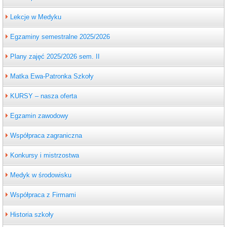
Lekcje w Medyku
Egzaminy semestralne 2025/2026
Plany zajęć 2025/2026 sem. II
Matka Ewa-Patronka Szkoły
KURSY – nasza oferta
Egzamin zawodowy
Współpraca zagraniczna
Konkursy i mistrzostwa
Medyk w środowisku
Współpraca z Firmami
Historia szkoły