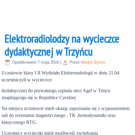
Elektroradiolodzy na wycieczce
dydaktycznej w Trzyńcu
Opublikowano
7 maja 2016
|
Przez
Medyk Bytom
Uczniowie klasy I II Wydziału Elektroradiologii w dniu 21.04
uczestniczyli w wycieczce
dydaktycznej do prywatnego szpitala sieci Agel w Trincu
znajdującego się w Republice Czeskiej
Na miejscu uczniowie mieli okazję zapoznania się z wyposażeniem
sali do rezonansu magnetycznego , TK ,hemodynamiki oraz
klasycznego RTG.
Uczestnicy wycieczki mieli możliwość zwiedzania