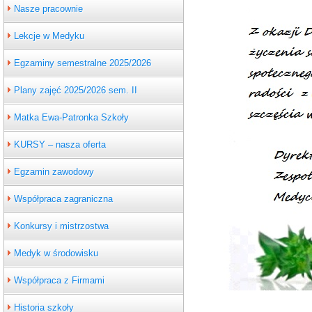
Nasze pracownie
Lekcje w Medyku
Egzaminy semestralne 2025/2026
Plany zajęć 2025/2026 sem. II
Matka Ewa-Patronka Szkoły
KURSY – nasza oferta
Egzamin zawodowy
Współpraca zagraniczna
Konkursy i mistrzostwa
Medyk w środowisku
Współpraca z Firmami
Historia szkoły