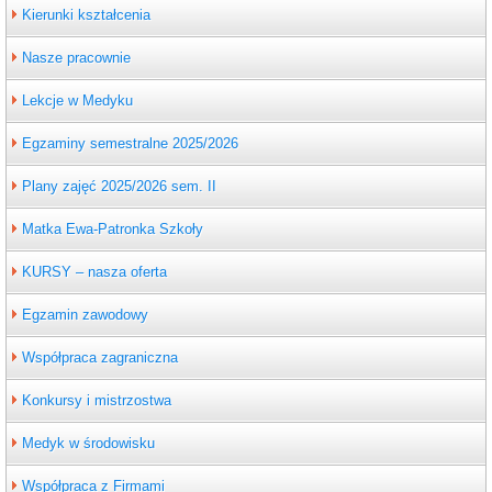
Kierunki kształcenia
Nasze pracownie
Lekcje w Medyku
Egzaminy semestralne 2025/2026
Plany zajęć 2025/2026 sem. II
Matka Ewa-Patronka Szkoły
KURSY – nasza oferta
Egzamin zawodowy
Współpraca zagraniczna
Konkursy i mistrzostwa
Medyk w środowisku
Współpraca z Firmami