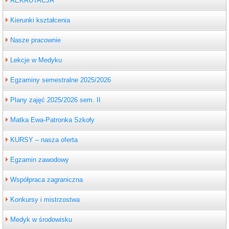
REKRUTACJA
Kierunki kształcenia
Nasze pracownie
Lekcje w Medyku
Egzaminy semestralne 2025/2026
Plany zajęć 2025/2026 sem. II
Matka Ewa-Patronka Szkoły
KURSY – nasza oferta
Egzamin zawodowy
Współpraca zagraniczna
Konkursy i mistrzostwa
Medyk w środowisku