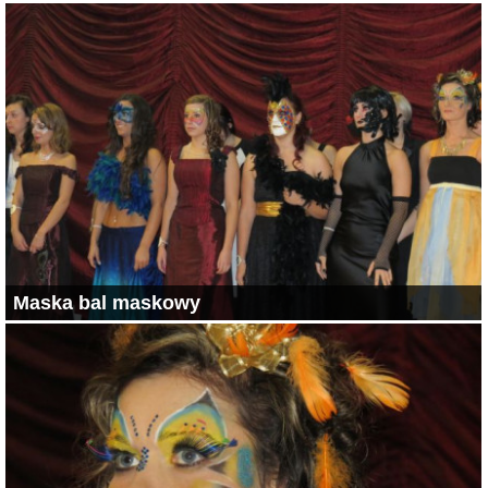
Maska bal maskowy