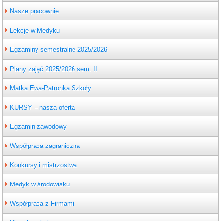
Nasze pracownie
Lekcje w Medyku
Egzaminy semestralne 2025/2026
Plany zajęć 2025/2026 sem. II
Matka Ewa-Patronka Szkoły
KURSY – nasza oferta
Egzamin zawodowy
Współpraca zagraniczna
Konkursy i mistrzostwa
Medyk w środowisku
Współpraca z Firmami