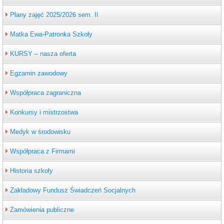
Plany zajęć 2025/2026 sem. II
Matka Ewa-Patronka Szkoły
KURSY – nasza oferta
Egzamin zawodowy
Współpraca zagraniczna
Konkursy i mistrzostwa
Medyk w środowisku
Współpraca z Firmami
Historia szkoły
Zakładowy Fundusz Świadczeń Socjalnych
Zamówienia publiczne