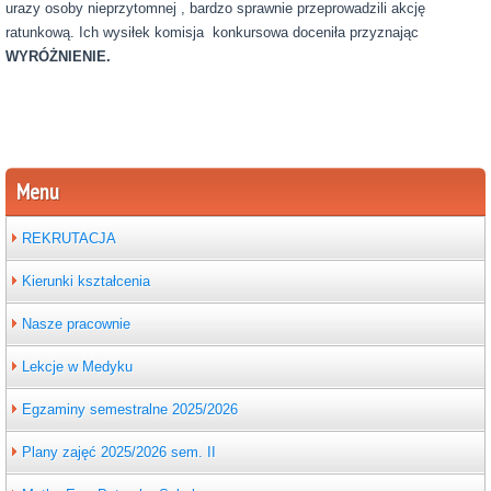
urazy osoby nieprzytomnej , bardzo sprawnie przeprowadzili akcję
ratunkową. Ich wysiłek komisja konkursowa doceniła przyznając
WYRÓŻNIENIE.
Menu
REKRUTACJA
Kierunki kształcenia
Nasze pracownie
Lekcje w Medyku
Egzaminy semestralne 2025/2026
Plany zajęć 2025/2026 sem. II