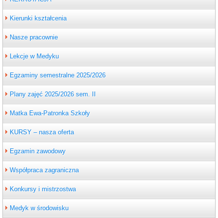
Kierunki kształcenia
Nasze pracownie
Lekcje w Medyku
Egzaminy semestralne 2025/2026
Plany zajęć 2025/2026 sem. II
Matka Ewa-Patronka Szkoły
KURSY – nasza oferta
Egzamin zawodowy
Współpraca zagraniczna
Konkursy i mistrzostwa
Medyk w środowisku