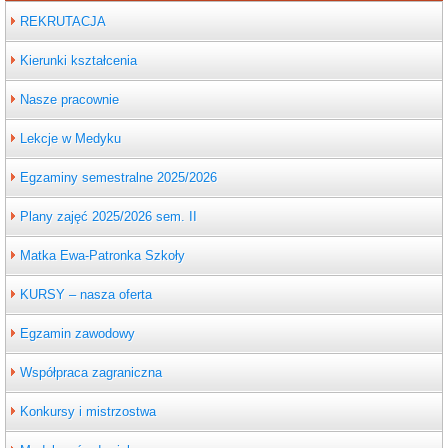
REKRUTACJA
Kierunki kształcenia
Nasze pracownie
Lekcje w Medyku
Egzaminy semestralne 2025/2026
Plany zajęć 2025/2026 sem. II
Matka Ewa-Patronka Szkoły
KURSY – nasza oferta
Egzamin zawodowy
Współpraca zagraniczna
Konkursy i mistrzostwa