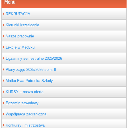
Menu
REKRUTACJA
Kierunki kształcenia
Nasze pracownie
Lekcje w Medyku
Egzaminy semestralne 2025/2026
Plany zajęć 2025/2026 sem. II
Matka Ewa-Patronka Szkoły
KURSY – nasza oferta
Egzamin zawodowy
Współpraca zagraniczna
Konkursy i mistrzostwa