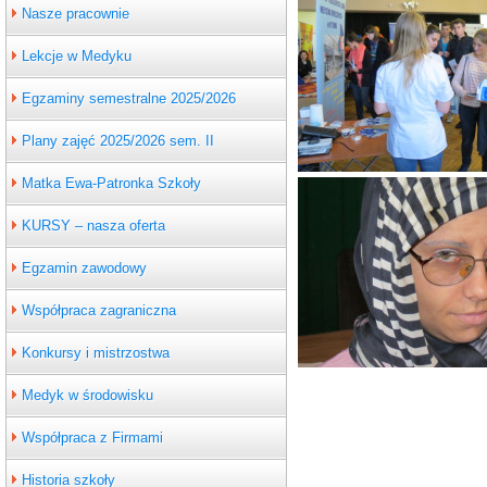
Nasze pracownie
Lekcje w Medyku
Egzaminy semestralne 2025/2026
Plany zajęć 2025/2026 sem. II
Matka Ewa-Patronka Szkoły
KURSY – nasza oferta
Egzamin zawodowy
Współpraca zagraniczna
Konkursy i mistrzostwa
Medyk w środowisku
Współpraca z Firmami
Historia szkoły