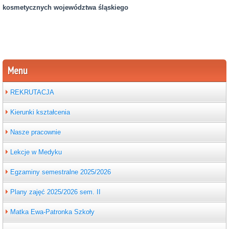
kosmetycznych województwa śląskiego
Menu
REKRUTACJA
Kierunki kształcenia
Nasze pracownie
Lekcje w Medyku
Egzaminy semestralne 2025/2026
Plany zajęć 2025/2026 sem. II
Matka Ewa-Patronka Szkoły