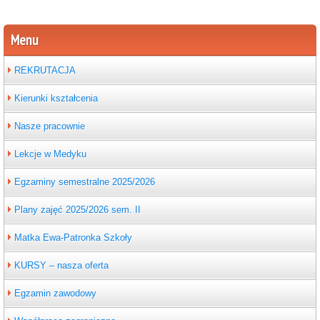
Menu
REKRUTACJA
Kierunki kształcenia
Nasze pracownie
Lekcje w Medyku
Egzaminy semestralne 2025/2026
Plany zajęć 2025/2026 sem. II
Matka Ewa-Patronka Szkoły
KURSY – nasza oferta
Egzamin zawodowy