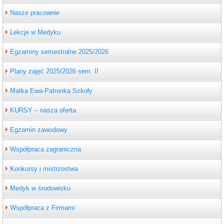
Nasze pracownie
Lekcje w Medyku
Egzaminy semestralne 2025/2026
Plany zajęć 2025/2026 sem. II
Matka Ewa-Patronka Szkoły
KURSY – nasza oferta
Egzamin zawodowy
Współpraca zagraniczna
Konkursy i mistrzostwa
Medyk w środowisku
Współpraca z Firmami