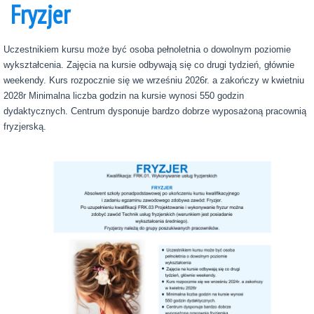
Fryzjer
Uczestnikiem kursu może być osoba pełnoletnia o dowolnym poziomie
wykształcenia. Zajęcia na kursie odbywają się co drugi tydzień, głównie
weekendy. Kurs rozpocznie się we wrześniu 2026r. a zakończy w kwietniu
2028r Minimalna liczba godzin na kursie wynosi 550 godzin
dydaktycznych. Centrum dysponuje bardzo dobrze wyposażoną pracownią
fryzjerską.