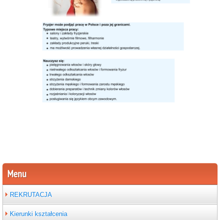
Menu
REKRUTACJA
Kierunki kształcenia