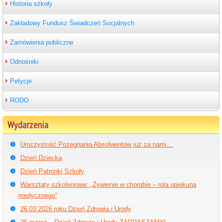
Historia szkoły
Zakładowy Fundusz Świadczeń Socjalnych
Zamówienia publiczne
Odnośniki
Petycje
RODO
Wydarzenia
Uroczystość Pożegnania Absolwentów już za nami…
Dzień Dziecka
Dzień Patronki Szkoły
Warsztaty szkoleniowe: „Żywienie w chorobie – rola opiekuna
medycznego”
26.03.2026 roku Dzień Zdrowia i Urody