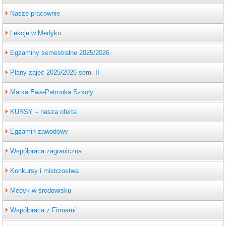
Nasze pracownie
Lekcje w Medyku
Egzaminy semestralne 2025/2026
Plany zajęć 2025/2026 sem. II
Matka Ewa-Patronka Szkoły
KURSY – nasza oferta
Egzamin zawodowy
Współpraca zagraniczna
Konkursy i mistrzostwa
Medyk w środowisku
Współpraca z Firmami