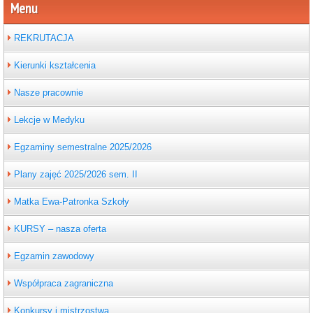
Menu
REKRUTACJA
Kierunki kształcenia
Nasze pracownie
Lekcje w Medyku
Egzaminy semestralne 2025/2026
Plany zajęć 2025/2026 sem. II
Matka Ewa-Patronka Szkoły
KURSY – nasza oferta
Egzamin zawodowy
Współpraca zagraniczna
Konkursy i mistrzostwa