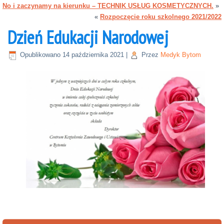
No i zaczynamy na kierunku – TECHNIK USŁUG KOSMETYCZNYCH.
»
«
Rozpoczęcie roku szkolnego 2021/2022
Dzień Edukacji Narodowej
Opublikowano
14 października 2021
|
Przez
Medyk Bytom