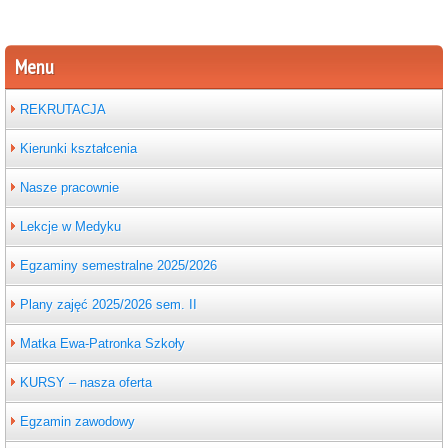
Menu
REKRUTACJA
Kierunki kształcenia
Nasze pracownie
Lekcje w Medyku
Egzaminy semestralne 2025/2026
Plany zajęć 2025/2026 sem. II
Matka Ewa-Patronka Szkoły
KURSY – nasza oferta
Egzamin zawodowy