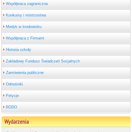
Współpraca zagraniczna
Konkursy i mistrzostwa
Medyk w środowisku
Współpraca z Firmami
Historia szkoły
Zakładowy Fundusz Świadczeń Socjalnych
Zamówienia publiczne
Odnośniki
Petycje
RODO
Wydarzenia