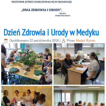
Dzień Zdrowia i Urody w Medyku
Opublikowano
22 października 2018
|
Przez
Medyk Bytom