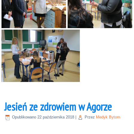
Jesień ze zdrowiem w Agorze
Opublikowano
22 października 2018
|
Przez
Medyk Bytom