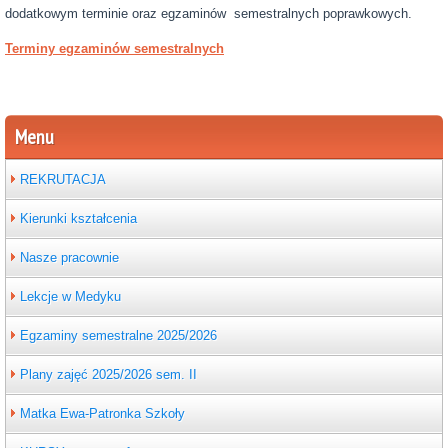
dodatkowym terminie oraz egzaminów semestralnych poprawkowych.
Terminy egzaminów semestralnych
Menu
REKRUTACJA
Kierunki kształcenia
Nasze pracownie
Lekcje w Medyku
Egzaminy semestralne 2025/2026
Plany zajęć 2025/2026 sem. II
Matka Ewa-Patronka Szkoły