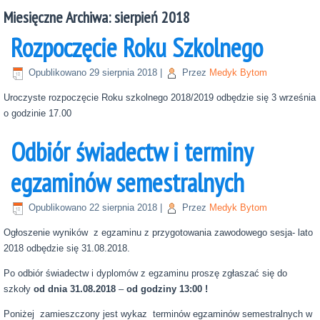
Miesięczne Archiwa:
sierpień 2018
Rozpoczęcie Roku Szkolnego
Opublikowano
29 sierpnia 2018
|
Przez
Medyk Bytom
Uroczyste rozpoczęcie Roku szkolnego 2018/2019 odbędzie się 3 września
o godzinie 17.00
Odbiór świadectw i terminy
egzaminów semestralnych
Opublikowano
22 sierpnia 2018
|
Przez
Medyk Bytom
Ogłoszenie wyników z egzaminu z przygotowania zawodowego sesja- lato
2018 odbędzie się 31.08.2018.
Po odbiór świadectw i dyplomów z egzaminu proszę zgłaszać się do
szkoły
od dnia 31.08.2018
–
od godziny 13:00 !
Poniżej zamieszczony jest wykaz terminów egzaminów semestralnych w