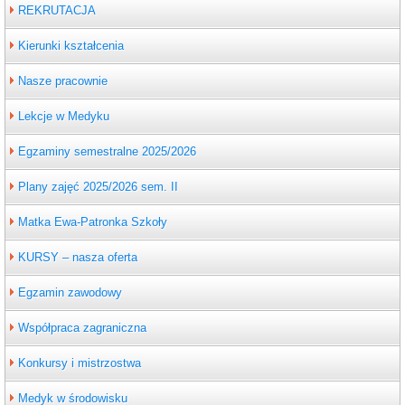
REKRUTACJA
Kierunki kształcenia
Nasze pracownie
Lekcje w Medyku
Egzaminy semestralne 2025/2026
Plany zajęć 2025/2026 sem. II
Matka Ewa-Patronka Szkoły
KURSY – nasza oferta
Egzamin zawodowy
Współpraca zagraniczna
Konkursy i mistrzostwa
Medyk w środowisku