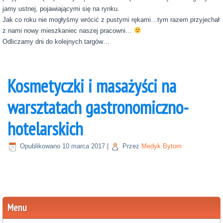
jamy ustnej, pojawiającymi się na rynku.
Jak co roku nie mogłyśmy wrócić z pustymi rękami…tym razem przyjechał
z nami nowy mieszkaniec naszej pracowni…
Odliczamy dni do kolejnych targów…
Kosmetyczki i masażyści na
warsztatach gastronomiczno-
hotelarskich
Opublikowano
10 marca 2017
|
Przez
Medyk Bytom
Menu